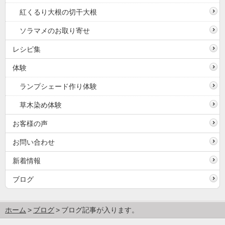
紅くるり大根の切干大根
ソラマメのお取り寄せ
レシピ集
体験
ランプシェード作り体験
草木染め体験
お客様の声
お問い合わせ
新着情報
ブログ
ホーム
ブログ
ブログ記事が入ります。