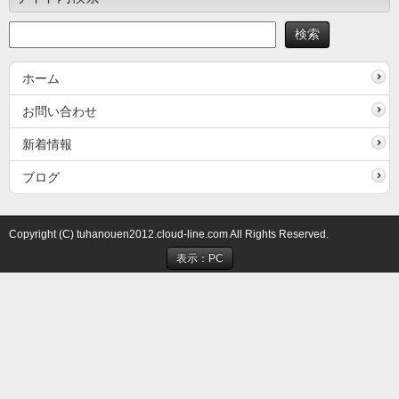
ホーム
お問い合わせ
新着情報
ブログ
Copyright (C) tuhanouen2012.cloud-line.com All Rights Reserved.
表示：PC