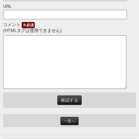
URL
コメント
※必須
(HTMLタグは使用できません)
一覧へ