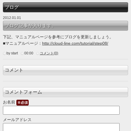
ブログ
2012.01.01
ブログ記事が入ります。
下記、マニュアルページを参考にブログを更新しましょう。
■マニュアルページ：
http://cloud-line.com/tutorial/step08/
by start
00:00
コメント(0)
コメント
コメントフォーム
お名前
※必須
メールアドレス