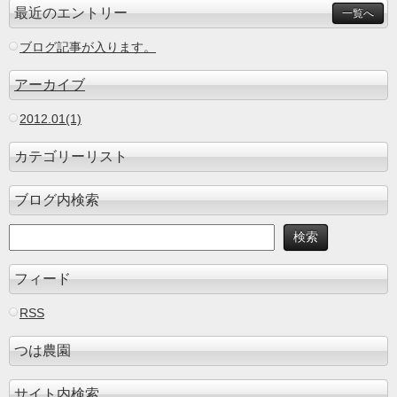
最近のエントリー
一覧へ
ブログ記事が入ります。
アーカイブ
2012.01(1)
カテゴリーリスト
ブログ内検索
フィード
RSS
つは農園
サイト内検索