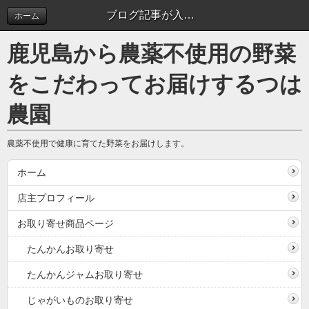
ブログ記事が入ります。 | ブログ
ホーム
鹿児島から農薬不使用の野菜
をこだわってお届けするつは
農園
農薬不使用で健康に育てた野菜をお届けします。
ホーム
店主プロフィール
お取り寄せ商品ページ
たんかんお取り寄せ
たんかんジャムお取り寄せ
じゃがいものお取り寄せ