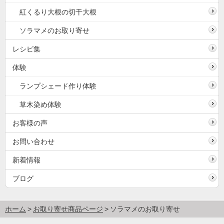
紅くるり大根の切干大根
ソラマメのお取り寄せ
レシピ集
体験
ランプシェード作り体験
草木染め体験
お客様の声
お問い合わせ
新着情報
ブログ
ホーム
お取り寄せ商品ページ
ソラマメのお取り寄せ