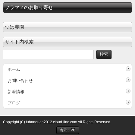
ソラマメのお取り寄せ
つは農園
サイト内検索
ホーム
お問い合わせ
新着情報
ブログ
Copyright (C) tuhanouen2012.cloud-line.com All Rights Reserved.
表示：PC