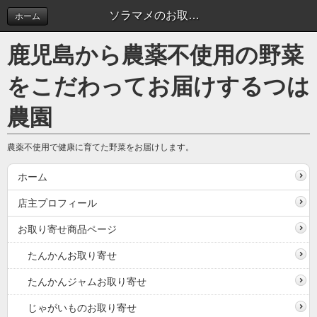
ソラマメのお取り寄せ
ホーム
鹿児島から農薬不使用の野菜
をこだわってお届けするつは
農園
農薬不使用で健康に育てた野菜をお届けします。
ホーム
店主プロフィール
お取り寄せ商品ページ
たんかんお取り寄せ
たんかんジャムお取り寄せ
じゃがいものお取り寄せ