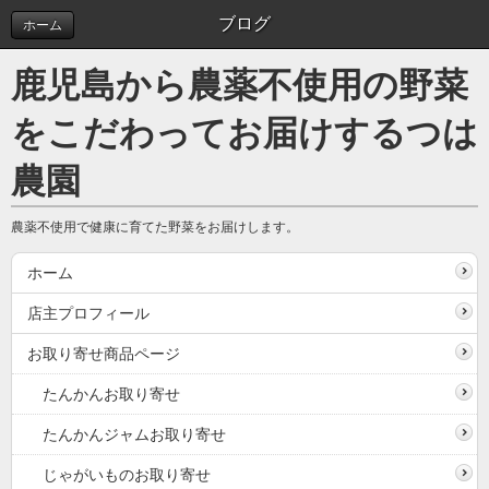
ブログ
ホーム
鹿児島から農薬不使用の野菜
をこだわってお届けするつは
農園
農薬不使用で健康に育てた野菜をお届けします。
ホーム
店主プロフィール
お取り寄せ商品ページ
たんかんお取り寄せ
たんかんジャムお取り寄せ
じゃがいものお取り寄せ