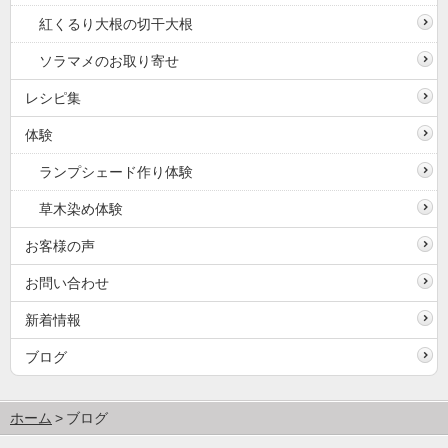
紅くるり大根の切干大根
ソラマメのお取り寄せ
レシピ集
体験
ランプシェード作り体験
草木染め体験
お客様の声
お問い合わせ
新着情報
ブログ
ホーム
ブログ