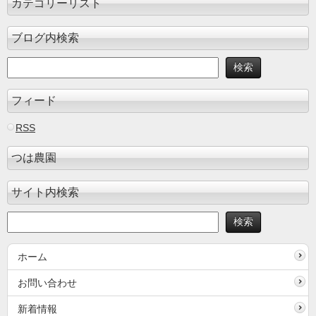
カテゴリーリスト
ブログ内検索
フィード
RSS
つは農園
サイト内検索
ホーム
お問い合わせ
新着情報