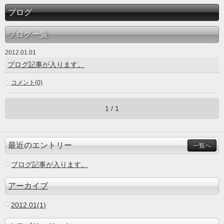
ブログ
ブログ一覧
2012.01.01
ブログ記事が入ります。
コメント(0)
1 / 1
最近のエントリー
一覧へ
ブログ記事が入ります。
アーカイブ
2012.01(1)