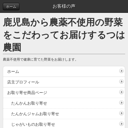
お客様の声
ホーム
鹿児島から農薬不使用の野菜
をこだわってお届けするつは
農園
農薬不使用で健康に育てた野菜をお届けします。
ホーム
店主プロフィール
お取り寄せ商品ページ
たんかんお取り寄せ
たんかんジャムお取り寄せ
じゃがいものお取り寄せ