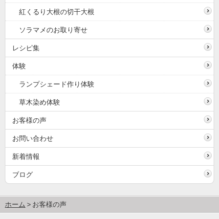
紅くるり大根の切干大根
ソラマメのお取り寄せ
レシピ集
体験
ランプシェード作り体験
草木染め体験
お客様の声
お問い合わせ
新着情報
ブログ
ホーム
お客様の声