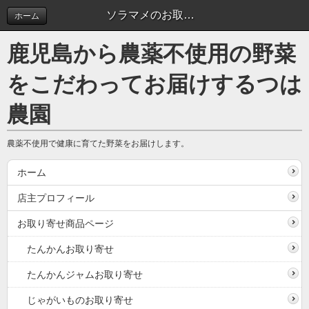
ソラマメのお取り寄せ
ホーム
鹿児島から農薬不使用の野菜
をこだわってお届けするつは
農園
農薬不使用で健康に育てた野菜をお届けします。
ホーム
店主プロフィール
お取り寄せ商品ページ
たんかんお取り寄せ
たんかんジャムお取り寄せ
じゃがいものお取り寄せ