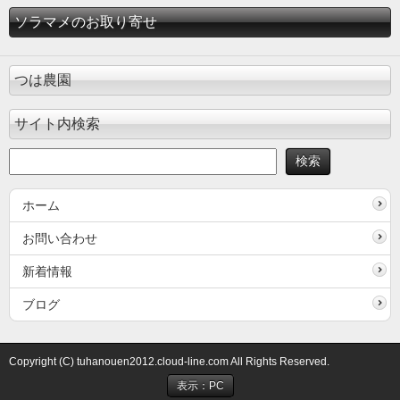
ソラマメのお取り寄せ
つは農園
サイト内検索
ホーム
お問い合わせ
新着情報
ブログ
Copyright (C) tuhanouen2012.cloud-line.com All Rights Reserved.
表示：PC