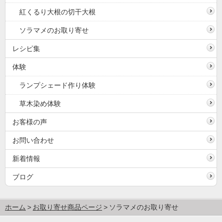
紅くるり大根の切干大根
ソラマメのお取り寄せ
レシピ集
体験
ランプシェード作り体験
草木染め体験
お客様の声
お問い合わせ
新着情報
ブログ
ホーム
お取り寄せ商品ページ
ソラマメのお取り寄せ