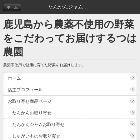
たんかんジャムお取り寄せ
ホーム
鹿児島から農薬不使用の野菜
をこだわってお届けするつは
農園
農薬不使用で健康に育てた野菜をお届けします。
ホーム
店主プロフィール
お取り寄せ商品ページ
たんかんお取り寄せ
たんかんジャムお取り寄せ
じゃがいものお取り寄せ