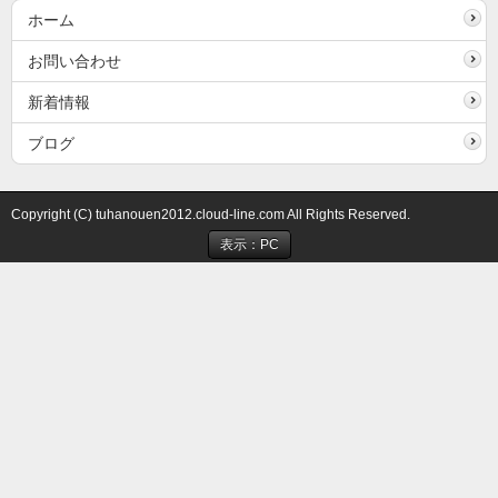
ホーム
お問い合わせ
新着情報
ブログ
Copyright (C) tuhanouen2012.cloud-line.com All Rights Reserved.
表示：PC