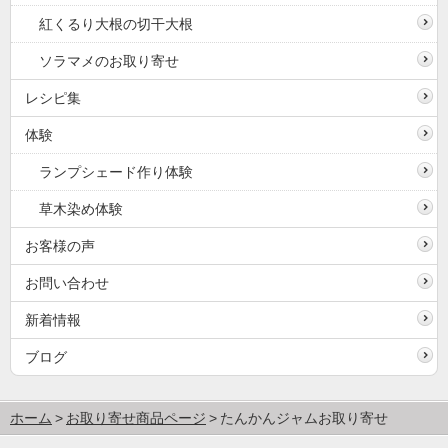
紅くるり大根の切干大根
ソラマメのお取り寄せ
レシピ集
体験
ランプシェード作り体験
草木染め体験
お客様の声
お問い合わせ
新着情報
ブログ
ホーム
お取り寄せ商品ページ
たんかんジャムお取り寄せ