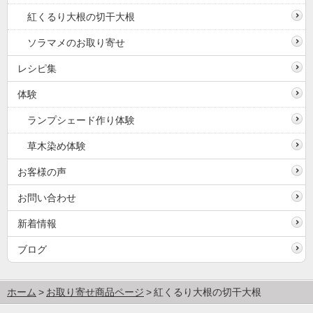
紅くるり大根の切干大根
ソラマメのお取り寄せ
レシピ集
体験
ランプシェード作り体験
草木染め体験
お客様の声
お問い合わせ
新着情報
ブログ
ホーム
お取り寄せ商品ページ
紅くるり大根の切干大根