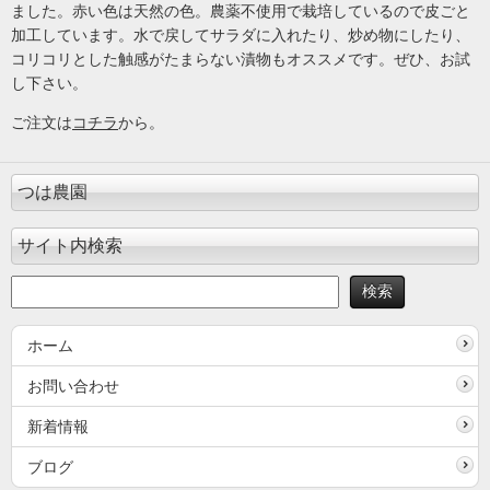
ました。赤い色は天然の色。農薬不使用で栽培しているので皮ごと
加工しています。水で戻してサラダに入れたり、炒め物にしたり、
コリコリとした触感がたまらない漬物もオススメです。ぜひ、お試
し下さい。
ご注文は
コチラ
から。
つは農園
サイト内検索
ホーム
お問い合わせ
新着情報
ブログ