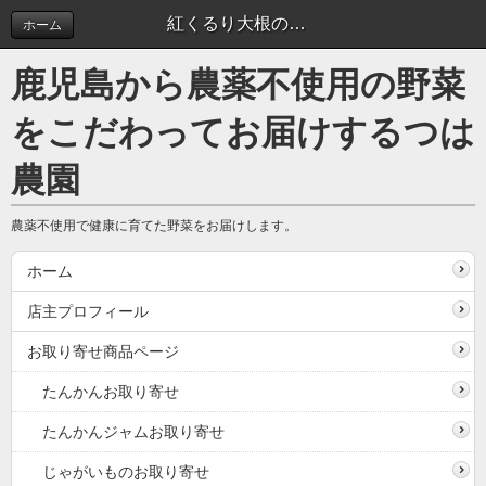
紅くるり大根の切干大根
ホーム
鹿児島から農薬不使用の野菜
をこだわってお届けするつは
農園
農薬不使用で健康に育てた野菜をお届けします。
ホーム
店主プロフィール
お取り寄せ商品ページ
たんかんお取り寄せ
たんかんジャムお取り寄せ
じゃがいものお取り寄せ