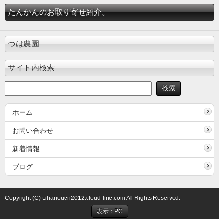
たんかんのお取り寄せ紹介。
つは農園
サイト内検索
ホーム
お問い合わせ
新着情報
ブログ
Copyright (C) tuhanouen2012.cloud-line.com All Rights Reserved.
表示：PC