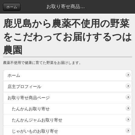
お取り寄せ商品ページ
ホーム
鹿児島から農薬不使用の野菜
をこだわってお届けするつは
農園
農薬不使用で健康に育てた野菜をお届けします。
ホーム
店主プロフィール
お取り寄せ商品ページ
たんかんお取り寄せ
たんかんジャムお取り寄せ
じゃがいものお取り寄せ