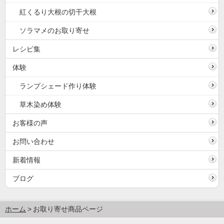
紅くるり大根の切干大根
ソラマメのお取り寄せ
レシピ集
体験
ランプシェード作り体験
草木染め体験
お客様の声
お問い合わせ
新着情報
ブログ
ホーム
お取り寄せ商品ページ